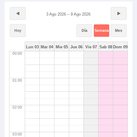
3 Ago 2026 – 9 Ago 2026
Hoy
Día
Semana
Mes
Lun 03
Mar 04
Mie 05
Jue 06
Vie 07
Sab 08
Dom 09
00:00
01:00
02:00
03:00